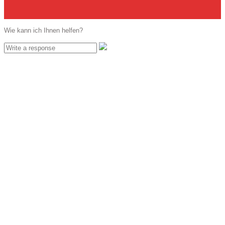
Wie kann ich Ihnen helfen?