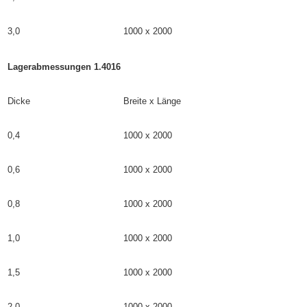
3,0
1000 x 2000
Lagerabmessungen 1.4016
Dicke
Breite x Länge
0,4
1000 x 2000
0,6
1000 x 2000
0,8
1000 x 2000
1,0
1000 x 2000
1,5
1000 x 2000
2,0
1000 x 2000