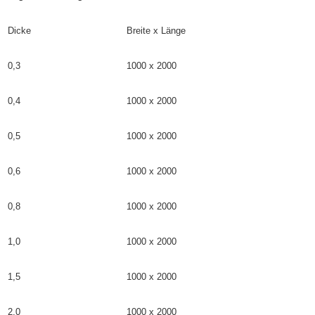
Dicke
Breite x Länge
0,3
1000 x 2000
0,4
1000 x 2000
0,5
1000 x 2000
0,6
1000 x 2000
0,8
1000 x 2000
1,0
1000 x 2000
1,5
1000 x 2000
2,0
1000 x 2000