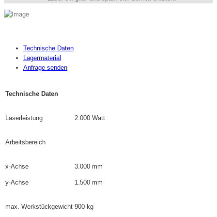
Technische Daten
Lagermaterial
Anfrage senden
Technische Daten
Laserleistung
2.000 Watt
Arbeitsbereich
x-Achse
3.000 mm
y-Achse
1.500 mm
max. Werkstückgewicht
900 kg