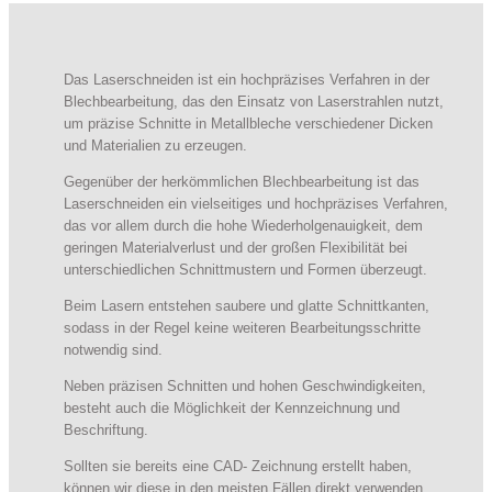
Das Laserschneiden ist ein hochpräzises Verfahren in der
Blechbearbeitung, das den Einsatz von Laserstrahlen nutzt,
um präzise Schnitte in Metallbleche verschiedener Dicken
und Materialien zu erzeugen.
Gegenüber der herkömmlichen Blechbearbeitung ist das
Laserschneiden ein vielseitiges und hochpräzises Verfahren,
das vor allem durch die hohe Wiederholgenauigkeit, dem
geringen Materialverlust und der großen Flexibilität bei
unterschiedlichen Schnittmustern und Formen überzeugt.
Beim Lasern entstehen saubere und glatte Schnittkanten,
sodass in der Regel keine weiteren Bearbeitungsschritte
notwendig sind.
Neben präzisen Schnitten und hohen Geschwindigkeiten,
besteht auch die Möglichkeit der Kennzeichnung und
Beschriftung.
Sollten sie bereits eine CAD- Zeichnung erstellt haben,
können wir diese in den meisten Fällen direkt verwenden.