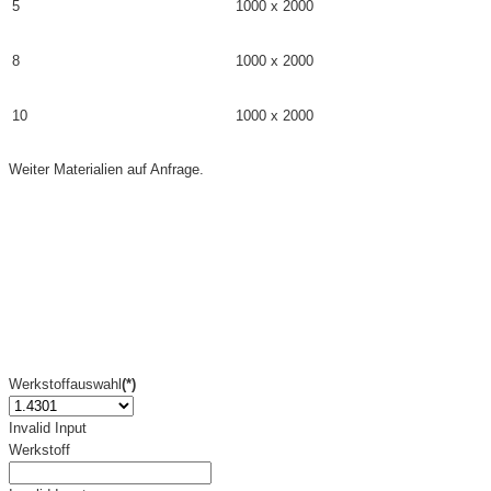
5
1000 x 2000
8
1000 x 2000
10
1000 x 2000
Weiter Materialien auf Anfrage.
Werkstoffauswahl
(*)
Invalid Input
Werkstoff