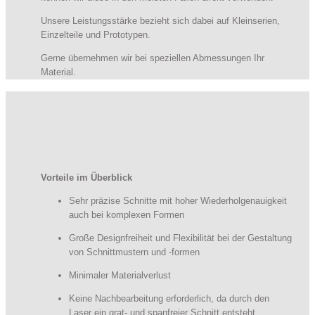
Unsere Leistungsstärke bezieht sich dabei auf Kleinserien,
Einzelteile und Prototypen.
Gerne übernehmen wir bei speziellen Abmessungen Ihr
Material.
Vorteile im Überblick
Sehr präzise Schnitte mit hoher Wiederholgenauigkeit
auch bei komplexen Formen
Große Designfreiheit und Flexibilität bei der Gestaltung
von Schnittmustern und -formen
Minimaler Materialverlust
Keine Nachbearbeitung erforderlich, da durch den
Laser ein grat- und spanfreier Schnitt entsteht