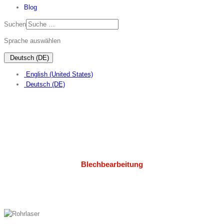
Blog
Suchen
Sprache auswählen
Deutsch (DE)
English (United States)
Deutsch (DE)
Blechbearbeitung