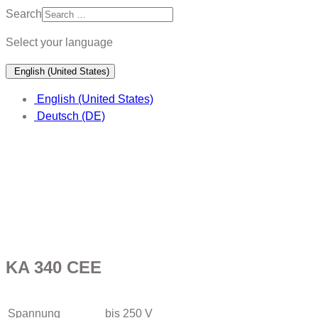
Search
Select your language
English (United States)
English (United States)
Deutsch (DE)
KA 340 CEE
Spannung
bis 250 V