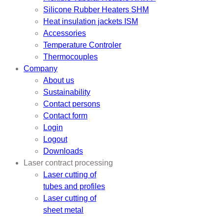
Silicone Rubber Heaters SHM
Heat insulation jackets ISM
Accessories
Temperature Controler
Thermocouples
Company
About us
Sustainability
Contact persons
Contact form
Login
Logout
Downloads
Laser contract processing
Laser cutting of
tubes and profiles
Laser cutting of
sheet metal