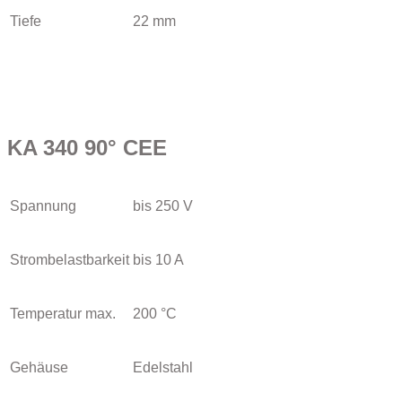
Tiefe
22 mm
KA 340 90° CEE
Spannung
bis 250 V
Strombelastbarkeit
bis 10 A
Temperatur max.
200 °C
Gehäuse
Edelstahl