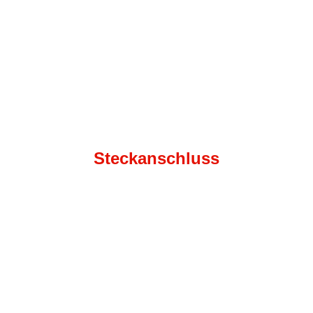
Steckanschluss