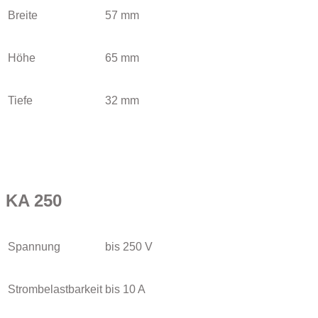
Breite
57 mm
Höhe
65 mm
Tiefe
32 mm
KA 250
Spannung
bis 250 V
Strombelastbarkeit
bis 10 A