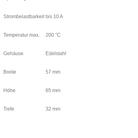
Strombelastbarkeit
bis 10 A
Temperatur max.
200 °C
Gehäuse
Edelstahl
Breite
57 mm
Höhe
65 mm
Tiefe
32 mm